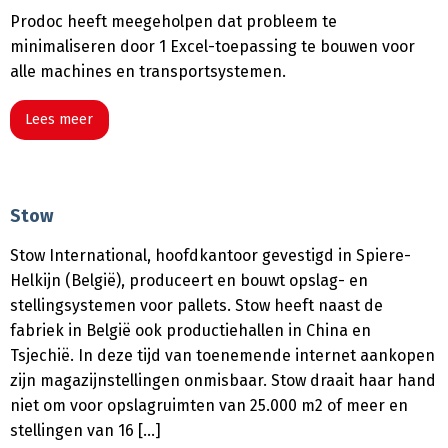
Prodoc heeft meegeholpen dat probleem te
minimaliseren door 1 Excel-toepassing te bouwen voor
alle machines en transportsystemen.
Lees meer
Stow
Stow International, hoofdkantoor gevestigd in Spiere-
Helkijn (België), produceert en bouwt opslag- en
stellingsystemen voor pallets. Stow heeft naast de
fabriek in België ook productiehallen in China en
Tsjechië. In deze tijd van toenemende internet aankopen
zijn magazijnstellingen onmisbaar. Stow draait haar hand
niet om voor opslagruimten van 25.000 m2 of meer en
stellingen van 16 […]