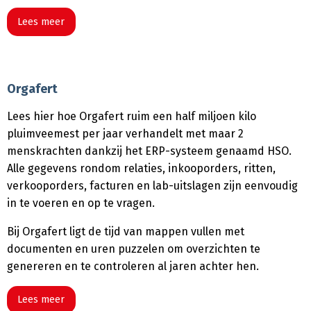
Lees meer
Orgafert
Lees hier hoe Orgafert ruim een half miljoen kilo
pluimveemest per jaar verhandelt met maar 2
menskrachten dankzij het ERP-systeem genaamd HSO.
Alle gegevens rondom relaties, inkooporders, ritten,
verkooporders, facturen en lab-uitslagen zijn eenvoudig
in te voeren en op te vragen.
Bij Orgafert ligt de tijd van mappen vullen met
documenten en uren puzzelen om overzichten te
genereren en te controleren al jaren achter hen.
Lees meer