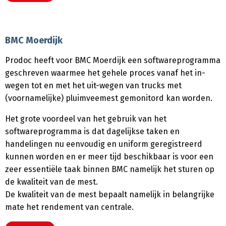
BMC Moerdijk
Prodoc heeft voor BMC Moerdijk een softwareprogramma
geschreven waarmee het gehele proces vanaf het in-
wegen tot en met het uit-wegen van trucks met
(voornamelijke) pluimveemest gemonitord kan worden.
Het grote voordeel van het gebruik van het
softwareprogramma is dat dagelijkse taken en
handelingen nu eenvoudig en uniform geregistreerd
kunnen worden en er meer tijd beschikbaar is voor een
zeer essentiële taak binnen BMC namelijk het sturen op
de kwaliteit van de mest.
De kwaliteit van de mest bepaalt namelijk in belangrijke
mate het rendement van centrale.