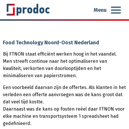
Menu
Food Technology Noord-Oost Nederland
Bij FTNON staat efficiënt werken hoog in het vaandel.
Men streeft continue naar het optimaliseren van
kwaliteit, verkorten van doorlooptijden en het
minimaliseren van papierstromen.
Een voorbeeld daarvan zijn de offertes. Als klanten in het
verleden een offerte aanvroegen was de kans groot dat
dat veel tijd kostte.
Daarnaast was de kans op fouten reëel daar FTNON voor
elke machine en transportsysteem 1 spreadsheet had
gedefinieerd.