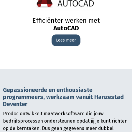
Efficiënter werken met
AutoCAD
Lees meer
Gepassioneerde en enthousiaste
programmeurs, werkzaam vanuit Hanzestad
Deventer
Prodoc ontwikkelt maatwerksoftware die jouw
bedrijfsprocessen ondersteunen opdat jij je kunt richten
op de kerntaken. Dus geen gegevens meer dubbel