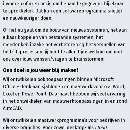
invoeren of uren bezig om bepaalde gegevens bij elkaar
te sprokkelen. Dat kan een softwareprogramma sneller
en nauwkeuriger doen.
Of het nu gaat om de bouw van nieuwe systemen, het aan
elkaar koppelen van bestaande systemen, het
meedenken inzake het verbeteren cq het versnellen van
bedrijfsprocessen: jij bent te allen tijde welkom om met
ons over jouw wensen/vragen te brainstormen!
Ons doel is jou weer blij maken!
Wij ontwikkelen ook toepassingen binnen Microsoft
Office – denk aan sjablonen en maatwerk voor o.a. Word,
Excel en PowerPoint. Daarnaast hebben wij veel ervaring
in het ontwikkelen van maatwerktoepassingen in en rond
AutoCAD.
Wij ontwikkelen maatwerkprogramma’s voor bedrijven in
diverse branches. Voor zowel desktop- als
cloud