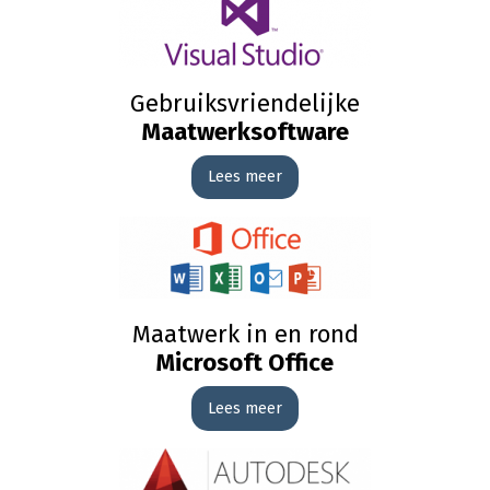
Gebruiksvriendelijke
Maatwerksoftware
Lees meer
Maatwerk in en rond
Microsoft Office
Lees meer