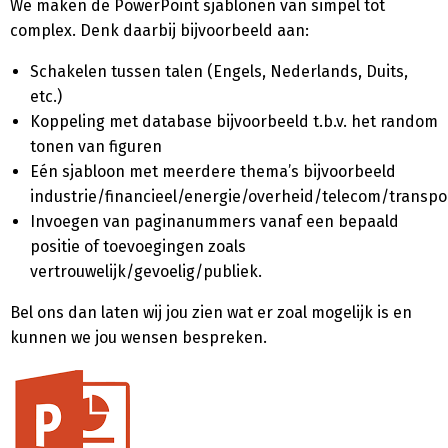
We maken de PowerPoint sjablonen van simpel tot
complex. Denk daarbij bijvoorbeeld aan:
Schakelen tussen talen (Engels, Nederlands, Duits,
etc.)
Koppeling met database bijvoorbeeld t.b.v. het random
tonen van figuren
Eén sjabloon met meerdere thema’s bijvoorbeeld
industrie/financieel/energie/overheid/telecom/transpo
Invoegen van paginanummers vanaf een bepaald
positie of toevoegingen zoals
vertrouwelijk/gevoelig/publiek.
Bel ons dan laten wij jou zien wat er zoal mogelijk is en
kunnen we jou wensen bespreken.