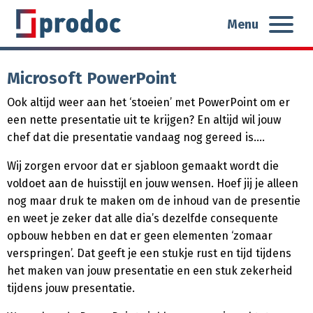
Menu
Microsoft PowerPoint
Ook altijd weer aan het ‘stoeien’ met PowerPoint om er
een nette presentatie uit te krijgen? En altijd wil jouw
chef dat die presentatie vandaag nog gereed is….
Wij zorgen ervoor dat er sjabloon gemaakt wordt die
voldoet aan de huisstijl en jouw wensen. Hoef jij je alleen
nog maar druk te maken om de inhoud van de presentie
en weet je zeker dat alle dia’s dezelfde consequente
opbouw hebben en dat er geen elementen ‘zomaar
verspringen’. Dat geeft je een stukje rust en tijd tijdens
het maken van jouw presentatie en een stuk zekerheid
tijdens jouw presentatie.