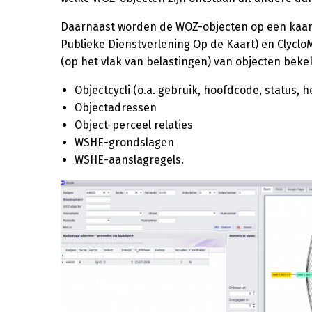
Daarnaast worden de WOZ-objecten op een kaart
Publieke Dienstverlening Op de Kaart) en Clyclo
(op het vlak van belastingen) van objecten beke
Objectcycli (o.a. gebruik, hoofdcode, status, 
Objectadressen
Object-perceel relaties
WSHE-grondslagen
WSHE-aanslagregels.